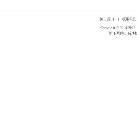
关于我们
|
联系我们
Copyright © 20
旗下网站：
减速