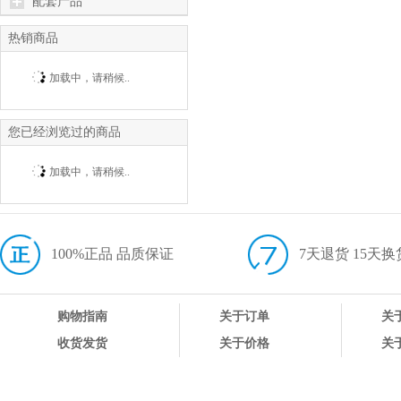
配套产品
热销商品
加载中，请稍候..
您已经浏览过的商品
加载中，请稍候..
100%正品 品质保证
7天退货 15天换
购物指南
关于订单
关
收货发货
关于价格
关