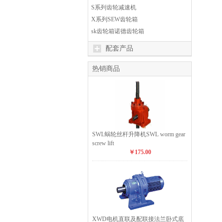
S系列齿轮减速机
X系列SEW齿轮箱
sk齿轮箱诺德齿轮箱
配套产品
热销商品
SWL蜗轮丝杆升降机SWL worm gear
screw lift
￥175.00
XWD电机直联及配联接法兰卧式底