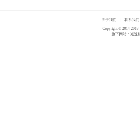
关于我们
|
联系我们
Copyright © 20
旗下网站：
减速