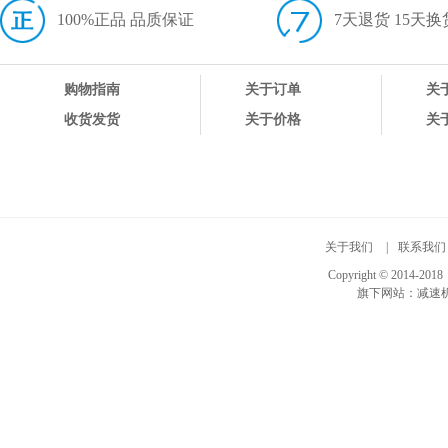
100%正品 品质保证
7天退货 15天换
购物指南
关于订单
关
收货发货
关于价格
关
关于我们
|
联系我们
Copyright © 20
旗下网站：
减速